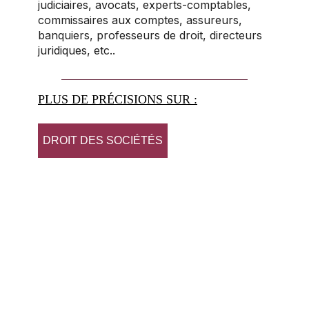
judiciaires, avocats, experts-comptables,
commissaires aux comptes, assureurs,
banquiers, professeurs de droit, directeurs
juridiques, etc..
PLUS DE PRÉCISIONS SUR :
DROIT DES SOCIÉTÉS