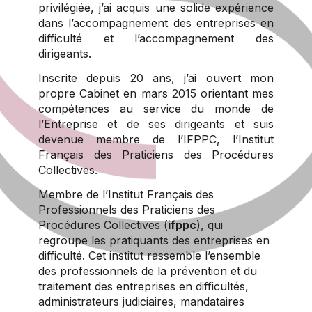
privilégiée, j’ai acquis une solide expérience
dans l’accompagnement des entreprises en
difficulté et l’accompagnement des
dirigeants.
Inscrite depuis 20 ans, j’ai ouvert mon
propre Cabinet en mars 2015 orientant mes
compétences au service du monde de
l’Entreprise et de ses dirigeants et suis
devenue membre de l’IFPPC, l’Institut
Français des Praticiens des Procédures
Collectives.
Membre de l’Institut Français des
Professionnels des Praticiens des
Procédures Collectives (
ifppc
), qui
regroupe les pratiquants des entreprises en
difficulté. Cet institut rassemble l’ensemble
des professionnels de la prévention et du
traitement des entreprises en difficultés,
administrateurs judiciaires, mandataires