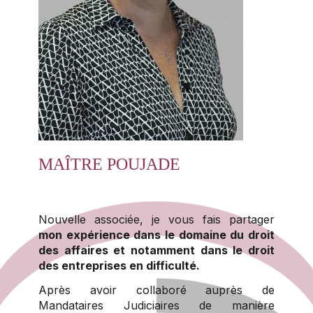
MAÎTRE POUJADE
Nouvelle associée, je vous fais partager
mon expérience dans le domaine du droit
des affaires et notamment dans le droit
des entreprises en difficulté.
Après avoir collaboré auprès de
Mandataires Judiciaires de manière